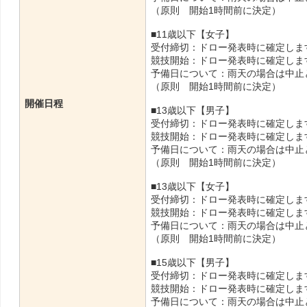
（原則 開始1時間前に決定）
■11歳以下【女子】
受付締切：ドロー発表時に確定しま
競技開始：ドロー発表時に確定しま
予備日について：雨天の場合は中止
（原則 開始1時間前に決定）
開催日程
■13歳以下【男子】
受付締切：ドロー発表時に確定しま
競技開始：ドロー発表時に確定しま
予備日について：雨天の場合は中止
（原則 開始1時間前に決定）
■13歳以下【女子】
受付締切：ドロー発表時に確定しま
競技開始：ドロー発表時に確定しま
予備日について：雨天の場合は中止
（原則 開始1時間前に決定）
■15歳以下【男子】
受付締切：ドロー発表時に確定しま
競技開始：ドロー発表時に確定しま
予備日について：雨天の場合は中止