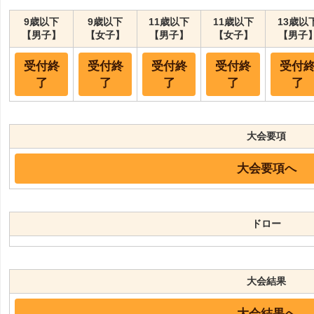
9歳以下
9歳以下
11歳以下
11歳以下
13歳以
【男子】
【女子】
【男子】
【女子】
【男子
受付終
受付終
受付終
受付終
受付
了
了
了
了
了
大会要項
大会要項へ
ドロー
大会結果
大会結果へ