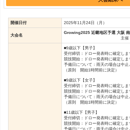
開催日付
2025年11月24日（月）
Growing2025 近畿地区予選 大阪 南
大会名
主催
■9歳以下【男子】
受付締切：ドロー発表時に確定しま
競技開始：ドロー発表時に確定しま
予備日について：雨天の場合は中止
（原則 開始1時間前に決定）
■9歳以下【女子】
受付締切：ドロー発表時に確定しま
競技開始：ドロー発表時に確定しま
予備日について：雨天の場合は中止
（原則 開始1時間前に決定）
■11歳以下【男子】
受付締切：ドロー発表時に確定しま
競技開始：ドロー発表時に確定しま
予備日について：雨天の場合は中止