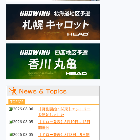
TOPICS
2026-08-06
【募集開始：関東】エントリー
を開始しました
2026-08-05
【ドロー発表】8月10日～13日
開催分
2026-08-05
【ドロー発表】8月8日、9日開