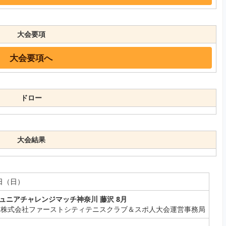
大会要項
大会要項へ
ドロー
大会結果
6日（日）
ュニアチャレンジマッチ神奈川 藤沢 8月
：株式会社ファーストシティテニスクラブ＆スポ人大会運営事務局