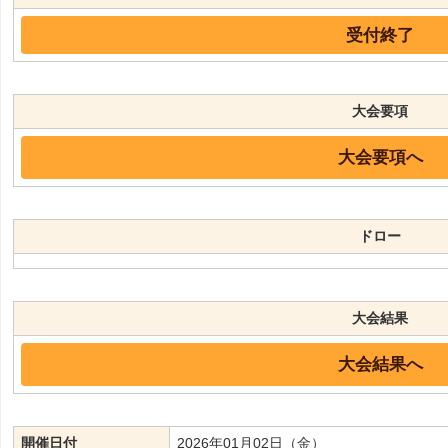
受付終了
大会要項
大会要項へ
ドロー
大会結果
大会結果へ
開催日付
2026年01月02日（金）