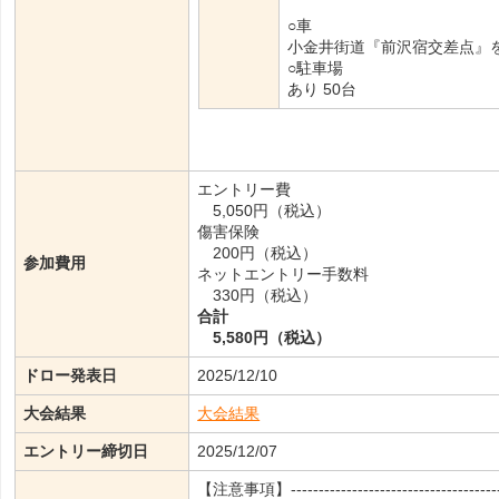
○車
小金井街道『前沢宿交差点』
○駐車場
あり 50台
エントリー費
5,050円（税込）
傷害保険
200円（税込）
参加費用
ネットエントリー手数料
330円（税込）
合計
5,580円（税込）
ドロー発表日
2025/12/10
大会結果
大会結果
エントリー締切日
2025/12/07
【注意事項】--------------------------------------