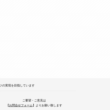
ポーツの実現を目指しています
ご要望・ご意見は
【
お問合せフォーム
】よりお願い致します