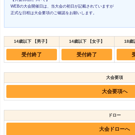
WEBの大会開催日は、当大会の初日が記載されていますが
正式な日程は大会要項のご確認をお願いします。
14歳以下 【男子】
14歳以下 【女子】
18歳
受付終了
受付終了
大会要項
大会要項へ
ドロー
大会ドローへ