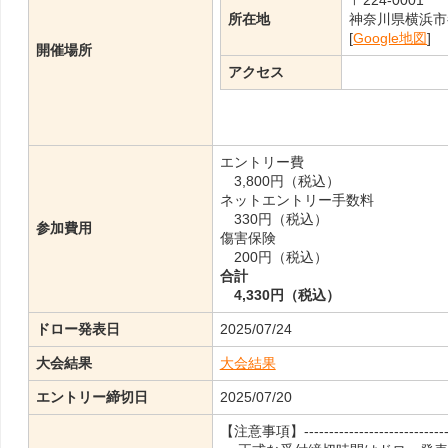
〒224-0001
所在地
神奈川県横浜市都
[
Google地図
]
開催場所
アクセス
エントリー費
3,800円（税込）
ネットエントリー手数料
330円（税込）
参加費用
傷害保険
200円（税込）
合計
4,330円（税込）
ドロー発表日
2025/07/24
大会結果
大会結果
エントリー締切日
2025/07/20
【注意事項】-------------------------------