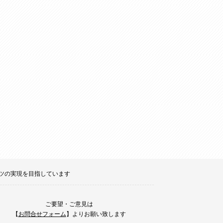
ポーツの実現を目指しています
ご要望・ご意見は
【
お問合せフォーム
】よりお願い致します