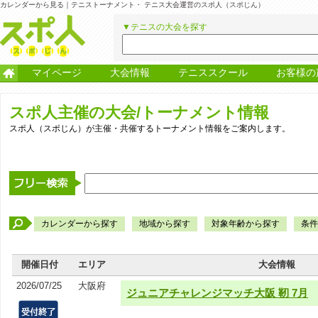
カレンダーから見る｜テニストーナメント・ テニス大会運営のスポ人（スポじん）
▼テニスの大会を探す
マイページ
大会情報
テニススクール
お客様の
スポ人主催の大会/トーナメント情報
スポ人（スポじん）が主催・共催するトーナメント情報をご案内します。
カレンダーから探す
地域から探す
対象年齢から探す
条件
開催日付
エリア
大会情報
2026/07/25
大阪府
ジュニアチャレンジマッチ大阪 靭 7月