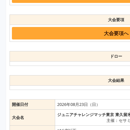
大会要項
大会要項へ
ドロー
大会結果
開催日付
2026年08月23日（日）
ジュニアチャレンジマッチ東京 東久留米 
大会名
主催：セサ