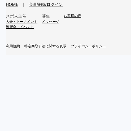
HOME
|
会員登録/ログイン
スポ人主催
募集
お客様の声
大会・トーナメント
メッセージ
練習会・イベント
利用規約
特定商取引法に関する表示
プライバシーポリシー