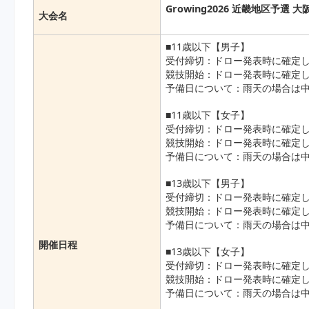
Growing2026 近畿地区予選 大
大会名
■11歳以下【男子】
受付締切：ドロー発表時に確定し
競技開始：ドロー発表時に確定し
予備日について：雨天の場合は中
■11歳以下【女子】
受付締切：ドロー発表時に確定し
競技開始：ドロー発表時に確定し
予備日について：雨天の場合は中
■13歳以下【男子】
受付締切：ドロー発表時に確定し
競技開始：ドロー発表時に確定し
予備日について：雨天の場合は中
開催日程
■13歳以下【女子】
受付締切：ドロー発表時に確定し
競技開始：ドロー発表時に確定し
予備日について：雨天の場合は中