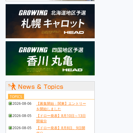
TOPICS
2026-08-06
【募集開始：関東】エントリー
を開始しました
2026-08-05
【ドロー発表】8月10日～13日
開催分
2026-08-05
【ドロー発表】8月8日、9日開