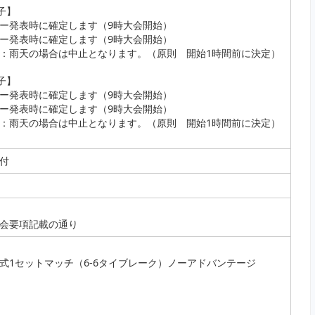
男子】
ー発表時に確定します（9時大会開始）
ー発表時に確定します（9時大会開始）
：雨天の場合は中止となります。（原則 開始1時間前に決定）
女子】
ー発表時に確定します（9時大会開始）
ー発表時に確定します（9時大会開始）
：雨天の場合は中止となります。（原則 開始1時間前に決定）
付
会要項記載の通り
式1セットマッチ（6-6タイブレーク）ノーアドバンテージ