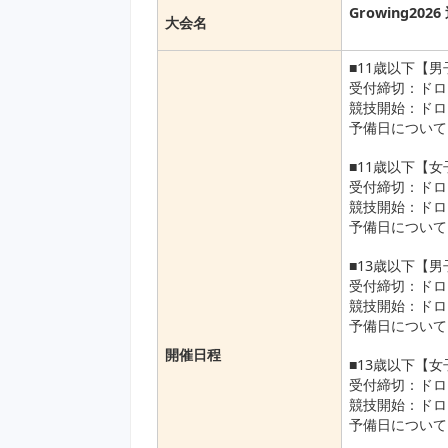
Growing20
大会名
■11歳以下【
受付締切：ドロ
競技開始：ドロ
予備日について
■11歳以下【
受付締切：ドロ
競技開始：ドロ
予備日について
■13歳以下【
受付締切：ドロ
競技開始：ドロ
予備日について
開催日程
■13歳以下【
受付締切：ドロ
競技開始：ドロ
予備日について