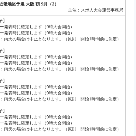
26 近畿地区予選 大阪 靭 9月（2）
主催：スポ人大会運営事務局
男子】
ー発表時に確定します（9時大会開始）
ー発表時に確定します（9時大会開始）
：雨天の場合は中止となります。（原則 開始1時間前に決定）
女子】
ー発表時に確定します（9時大会開始）
ー発表時に確定します（9時大会開始）
：雨天の場合は中止となります。（原則 開始1時間前に決定）
男子】
ー発表時に確定します（9時大会開始）
ー発表時に確定します（9時大会開始）
：雨天の場合は中止となります。（原則 開始1時間前に決定）
女子】
ー発表時に確定します（9時大会開始）
ー発表時に確定します（9時大会開始）
：雨天の場合は中止となります。（原則 開始1時間前に決定）