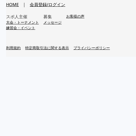
HOME
|
会員登録/ログイン
スポ人主催
募集
お客様の声
大会・トーナメント
メッセージ
練習会・イベント
利用規約
特定商取引法に関する表示
プライバシーポリシー