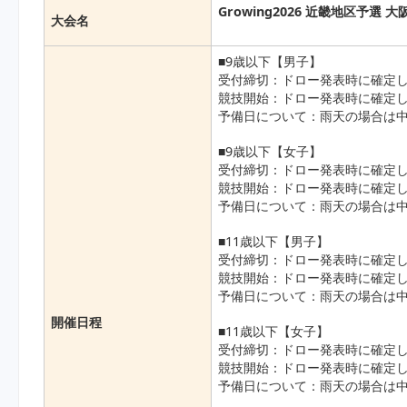
Growing2026 近畿地区予選 大阪
大会名
■9歳以下【男子】
受付締切：ドロー発表時に確定し
競技開始：ドロー発表時に確定し
予備日について：雨天の場合は中
■9歳以下【女子】
受付締切：ドロー発表時に確定し
競技開始：ドロー発表時に確定し
予備日について：雨天の場合は中
■11歳以下【男子】
受付締切：ドロー発表時に確定し
競技開始：ドロー発表時に確定し
予備日について：雨天の場合は中
開催日程
■11歳以下【女子】
受付締切：ドロー発表時に確定し
競技開始：ドロー発表時に確定し
予備日について：雨天の場合は中