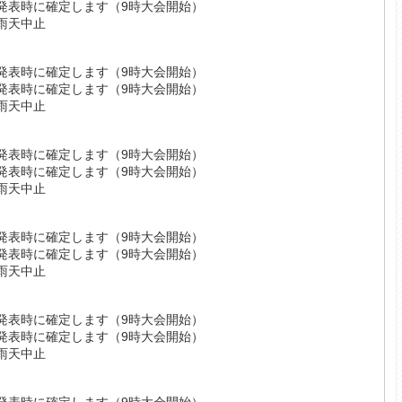
発表時に確定します（9時大会開始）
雨天中止
子】
発表時に確定します（9時大会開始）
発表時に確定します（9時大会開始）
雨天中止
子】
発表時に確定します（9時大会開始）
発表時に確定します（9時大会開始）
雨天中止
子】
発表時に確定します（9時大会開始）
発表時に確定します（9時大会開始）
雨天中止
子】
発表時に確定します（9時大会開始）
発表時に確定します（9時大会開始）
雨天中止
子】