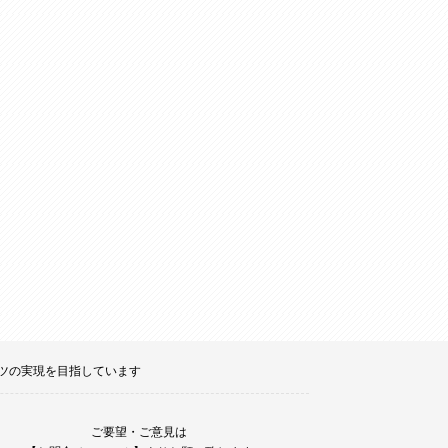
ポーツの実現を目指しています
ご要望・ご意見は