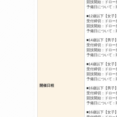
競技開始：ドロー
予備日について：
■12歳以下【女
受付締切：ドロー
競技開始：ドロー
予備日について：
■14歳以下【男
受付締切：ドロー
競技開始：ドロー
予備日について：
■14歳以下【女
受付締切：ドロー
競技開始：ドロー
予備日について：
開催日程
■16歳以下【男
受付締切：ドロー
競技開始：ドロー
予備日について：
■16歳以下【女