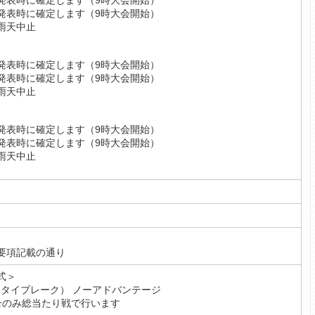
発表時に確定します（9時大会開始）
発表時に確定します（9時大会開始）
雨天中止
子】
発表時に確定します（9時大会開始）
発表時に確定します（9時大会開始）
雨天中止
子】
発表時に確定します（9時大会開始）
発表時に確定します（9時大会開始）
雨天中止
要項記載の通り
方式＞
-6タイブレーク） ノーアドバンテージ
合のみ総当たり戦で行います