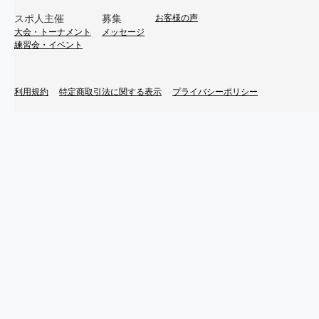
スポ人主催
募集
お客様の声
大会・トーナメント
メッセージ
練習会・イベント
利用規約
特定商取引法に関する表示
プライバシーポリシー