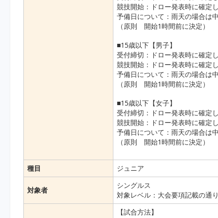
競技開始：ドロー発表時に確定し
予備日について：雨天の場合は
（原則 開始1時間前に決定）
■15歳以下【男子】
受付締切：ドロー発表時に確定し
競技開始：ドロー発表時に確定し
予備日について：雨天の場合は
（原則 開始1時間前に決定）
■15歳以下【女子】
受付締切：ドロー発表時に確定し
競技開始：ドロー発表時に確定し
予備日について：雨天の場合は
（原則 開始1時間前に決定）
種目
ジュニア
シングルス
対象者
対象レベル：大会要項記載の通
【試合方法】