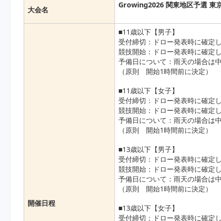
Growing2026 関東地区予選 東
大会名
■11歳以下【男子】
受付締切：ドロー発表時に確定し
競技開始：ドロー発表時に確定し
予備日について：雨天の場合は
（原則 開始1時間前に決定）
■11歳以下【女子】
受付締切：ドロー発表時に確定し
競技開始：ドロー発表時に確定し
予備日について：雨天の場合は
（原則 開始1時間前に決定）
■13歳以下【男子】
受付締切：ドロー発表時に確定し
競技開始：ドロー発表時に確定し
予備日について：雨天の場合は
（原則 開始1時間前に決定）
開催日程
■13歳以下【女子】
受付締切：ドロー発表時に確定し