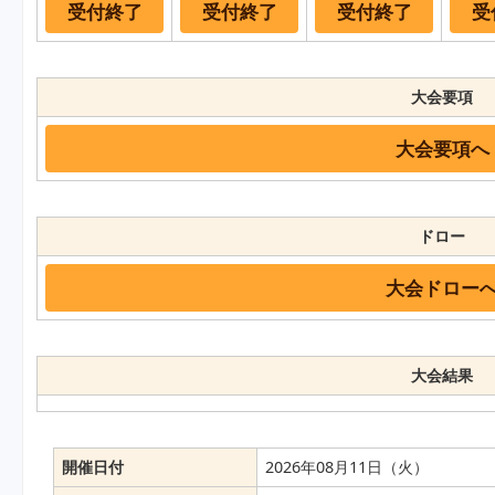
受付終了
受付終了
受付終了
受
大会要項
大会要項へ
ドロー
大会ドロー
大会結果
開催日付
2026年08月11日（火）