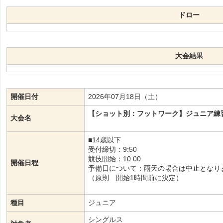
ドロー
大会結果
開催日付
2026年07月18日（土）
【ショット別：フットワーク】ジュニア練
大会名
■14歳以下
受付締切：9:50
競技開始：10:00
開催日程
予備日について：雨天の場合は中止となり
（原則 開始1時間前に決定）
種目
ジュニア
シングルス