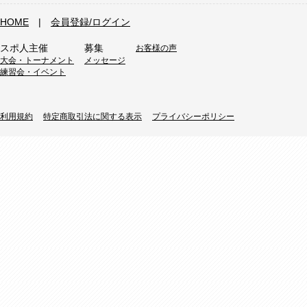
HOME
|
会員登録/ログイン
スポ人主催
募集
お客様の声
大会・トーナメント
メッセージ
練習会・イベント
利用規約
特定商取引法に関する表示
プライバシーポリシー