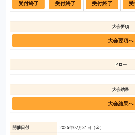
受付終了
受付終了
受付終了
受
大会要項
大会要項へ
ドロー
大会結果
大会結果へ
開催日付
2026年07月31日（金）