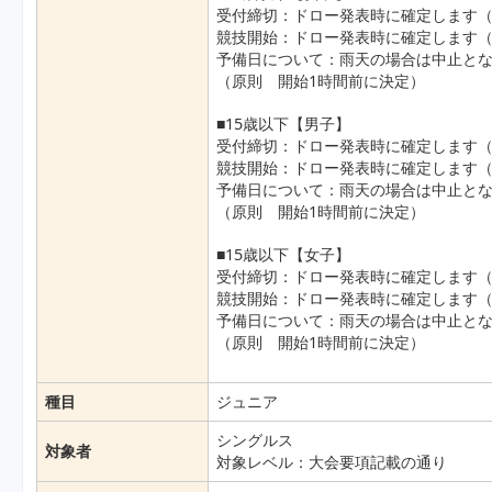
受付締切：ドロー発表時に確定します（
競技開始：ドロー発表時に確定します（
予備日について：雨天の場合は中止と
（原則 開始1時間前に決定）
■15歳以下【男子】
受付締切：ドロー発表時に確定します（
競技開始：ドロー発表時に確定します（
予備日について：雨天の場合は中止と
（原則 開始1時間前に決定）
■15歳以下【女子】
受付締切：ドロー発表時に確定します（
競技開始：ドロー発表時に確定します（
予備日について：雨天の場合は中止と
（原則 開始1時間前に決定）
種目
ジュニア
シングルス
対象者
対象レベル：大会要項記載の通り