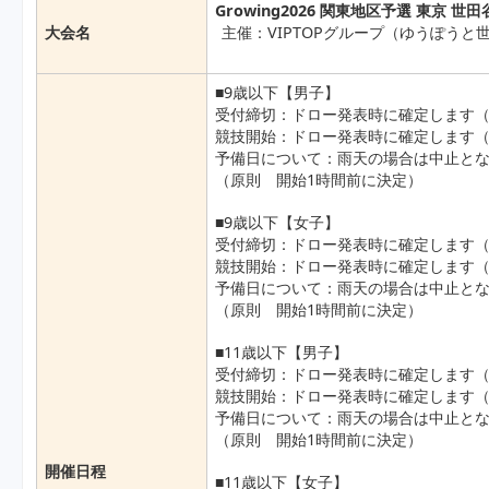
Growing2026 関東地区予選 東京 世田谷
大会名
主催：VIPTOPグループ（ゆうぽう
■9歳以下【男子】
受付締切：ドロー発表時に確定します（
競技開始：ドロー発表時に確定します（
予備日について：雨天の場合は中止と
（原則 開始1時間前に決定）
■9歳以下【女子】
受付締切：ドロー発表時に確定します（
競技開始：ドロー発表時に確定します（
予備日について：雨天の場合は中止と
（原則 開始1時間前に決定）
■11歳以下【男子】
受付締切：ドロー発表時に確定します（
競技開始：ドロー発表時に確定します（
予備日について：雨天の場合は中止と
（原則 開始1時間前に決定）
開催日程
■11歳以下【女子】