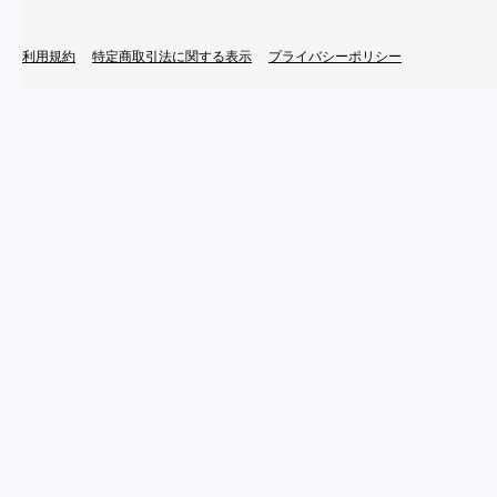
利用規約
特定商取引法に関する表示
プライバシーポリシー