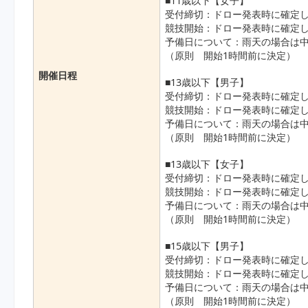
■11歳以下【女子】
受付締切：ドロー発表時に確定し
競技開始：ドロー発表時に確定し
予備日について：雨天の場合は
（原則 開始1時間前に決定）
開催日程
■13歳以下【男子】
受付締切：ドロー発表時に確定し
競技開始：ドロー発表時に確定し
予備日について：雨天の場合は
（原則 開始1時間前に決定）
■13歳以下【女子】
受付締切：ドロー発表時に確定し
競技開始：ドロー発表時に確定し
予備日について：雨天の場合は
（原則 開始1時間前に決定）
■15歳以下【男子】
受付締切：ドロー発表時に確定し
競技開始：ドロー発表時に確定し
予備日について：雨天の場合は
（原則 開始1時間前に決定）