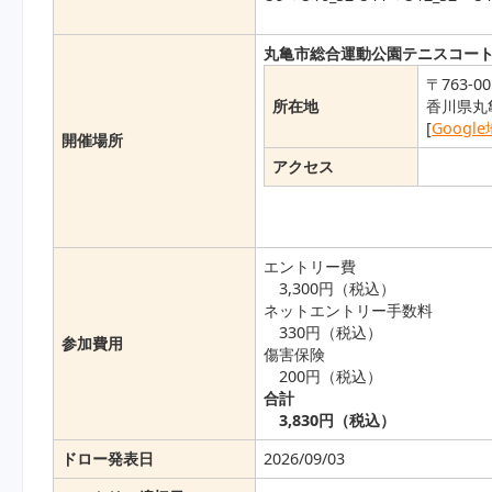
丸亀市総合運動公園テニスコー
〒763-00
所在地
香川県丸
[
Googl
開催場所
アクセス
エントリー費
3,300円（税込）
ネットエントリー手数料
330円（税込）
参加費用
傷害保険
200円（税込）
合計
3,830円（税込）
ドロー発表日
2026/09/03