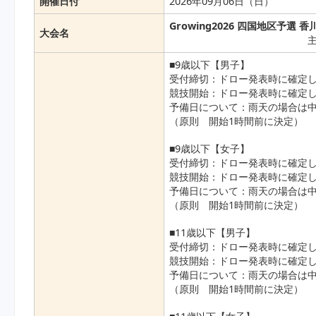
開催日付
2026年09月06日（日）
Growing2026 四国地区予選 香
大会名
■9歳以下【男子】
受付締切：ドロー発表時に確定し
競技開始：ドロー発表時に確定し
予備日について：雨天の場合は
（原則 開始1時間前に決定）
■9歳以下【女子】
受付締切：ドロー発表時に確定し
競技開始：ドロー発表時に確定し
予備日について：雨天の場合は
（原則 開始1時間前に決定）
■11歳以下【男子】
受付締切：ドロー発表時に確定し
競技開始：ドロー発表時に確定し
予備日について：雨天の場合は
（原則 開始1時間前に決定）