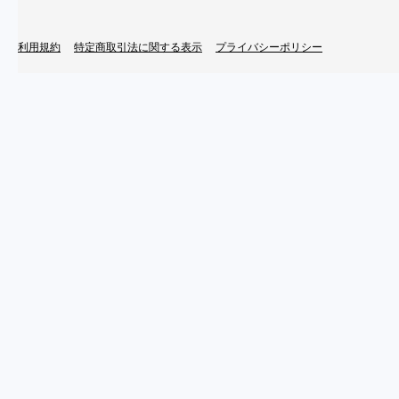
利用規約
特定商取引法に関する表示
プライバシーポリシー