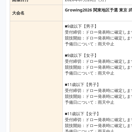
Growing2026 関東地区予選 東京 
大会名
■9歳以下【男子】
受付締切：ドロー発表時に確定しま
競技開始：ドロー発表時に確定しま
予備日について：雨天中止
■9歳以下【女子】
受付締切：ドロー発表時に確定しま
競技開始：ドロー発表時に確定しま
予備日について：雨天中止
■11歳以下【男子】
受付締切：ドロー発表時に確定しま
競技開始：ドロー発表時に確定しま
予備日について：雨天中止
■11歳以下【女子】
受付締切：ドロー発表時に確定しま
競技開始：ドロー発表時に確定しま
予備日について：雨天中止