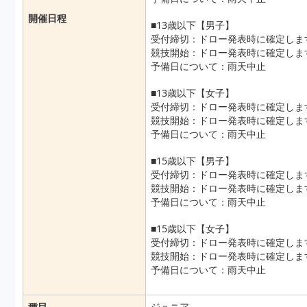
開催日程
■13歳以下【男子】
受付締切：ドロー発表時に確定しま
競技開始：ドロー発表時に確定しま
予備日について：雨天中止
■13歳以下【女子】
受付締切：ドロー発表時に確定しま
競技開始：ドロー発表時に確定しま
予備日について：雨天中止
■15歳以下【男子】
受付締切：ドロー発表時に確定しま
競技開始：ドロー発表時に確定しま
予備日について：雨天中止
■15歳以下【女子】
受付締切：ドロー発表時に確定しま
競技開始：ドロー発表時に確定しま
予備日について：雨天中止
種目
ジュニア