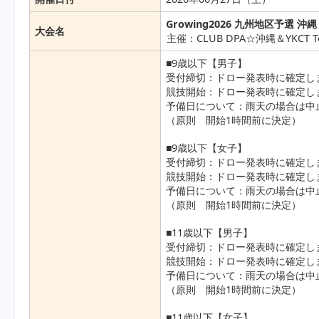
Growing2026 九州地区予選 沖縄
大会名
主催：CLUB DPA☆沖縄＆YKCT T
■9歳以下【男子】
受付締切：ドロー発表時に確定し
競技開始：ドロー発表時に確定し
予備日について：雨天の場合は中
（原則 開始1時間前に決定）
■9歳以下【女子】
受付締切：ドロー発表時に確定し
競技開始：ドロー発表時に確定し
予備日について：雨天の場合は中
（原則 開始1時間前に決定）
■11歳以下【男子】
受付締切：ドロー発表時に確定し
競技開始：ドロー発表時に確定し
予備日について：雨天の場合は中
（原則 開始1時間前に決定）
■11歳以下【女子】