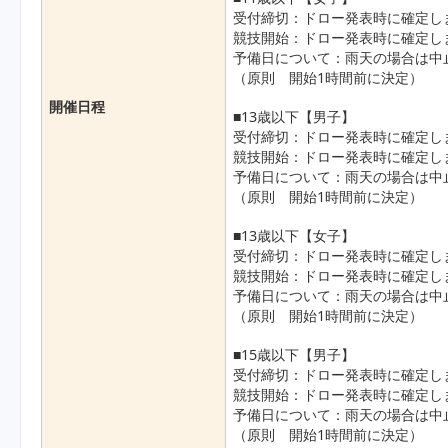
受付締切：ドロー発表時に確定し
競技開始：ドロー発表時に確定し
予備日について：雨天の場合は中
（原則 開始1時間前に決定）
開催日程
■13歳以下【男子】
受付締切：ドロー発表時に確定し
競技開始：ドロー発表時に確定し
予備日について：雨天の場合は中
（原則 開始1時間前に決定）
■13歳以下【女子】
受付締切：ドロー発表時に確定し
競技開始：ドロー発表時に確定し
予備日について：雨天の場合は中
（原則 開始1時間前に決定）
■15歳以下【男子】
受付締切：ドロー発表時に確定し
競技開始：ドロー発表時に確定し
予備日について：雨天の場合は中
（原則 開始1時間前に決定）