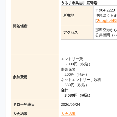
うるま市具志川庭球場
〒904-2223
所在地
沖縄県うるま
[
Google地図
開催場所
那覇空港から
アクセス
公共機関（バ
エントリー費
3,000円（税込）
傷害保険
200円（税込）
参加費用
ネットエントリー手数料
330円（税込）
合計
3,530円（税込）
ドロー発表日
2026/06/24
大会結果
大会結果