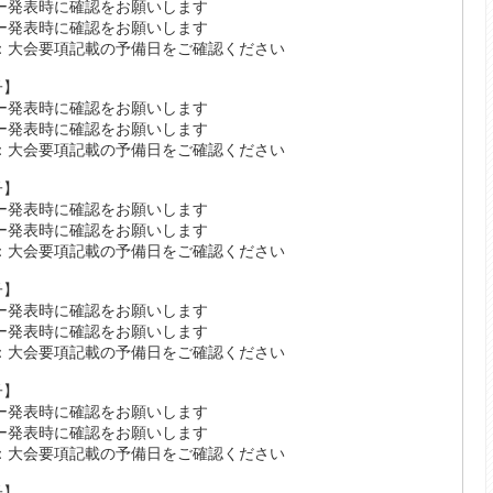
ー発表時に確認をお願いします
ー発表時に確認をお願いします
：大会要項記載の予備日をご確認ください
女子】
ー発表時に確認をお願いします
ー発表時に確認をお願いします
：大会要項記載の予備日をご確認ください
男子】
ー発表時に確認をお願いします
ー発表時に確認をお願いします
：大会要項記載の予備日をご確認ください
女子】
ー発表時に確認をお願いします
ー発表時に確認をお願いします
：大会要項記載の予備日をご確認ください
男子】
ー発表時に確認をお願いします
ー発表時に確認をお願いします
：大会要項記載の予備日をご確認ください
女子】