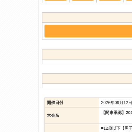
開催日付
2026年09月1
【関東承認】2026 
大会名
■12歳以下【