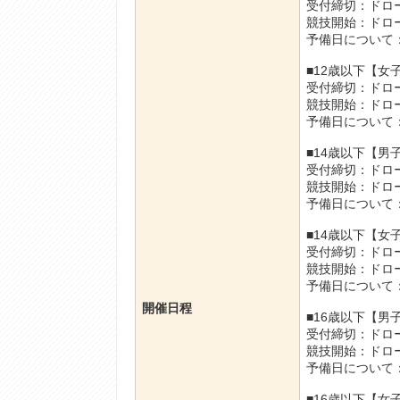
受付締切：ドロ
競技開始：ドロ
予備日について
■12歳以下【
受付締切：ドロ
競技開始：ドロ
予備日について
■14歳以下【
受付締切：ドロ
競技開始：ドロ
予備日について
■14歳以下【
受付締切：ドロ
競技開始：ドロ
予備日について
開催日程
■16歳以下【
受付締切：ドロ
競技開始：ドロ
予備日について
■16歳以下【