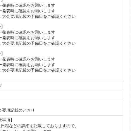
ー発表時に確認をお願いします
ー発表時に確認をお願いします
：大会要項記載の予備日をご確認ください
男子】
ー発表時に確認をお願いします
ー発表時に確認をお願いします
：大会要項記載の予備日をご確認ください
女子】
ー発表時に確認をお願いします
ー発表時に確認をお願いします
：大会要項記載の予備日をご確認ください
付
会要項記載のとおり
意事項】
)に日程などの詳細を記載しておりますので、