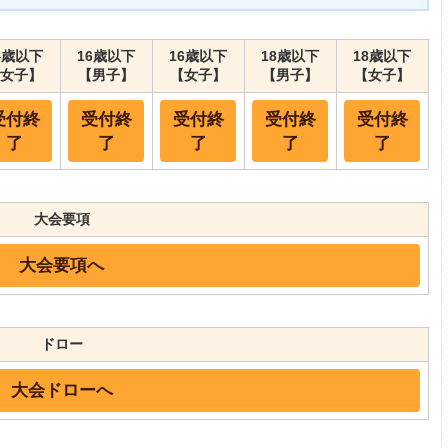
4歳以下
16歳以下
16歳以下
18歳以下
18歳以下
女子】
【男子】
【女子】
【男子】
【女子】
受付終
受付終
受付終
受付終
受付終
了
了
了
了
了
大会要項
大会要項へ
ドロー
大会ドローへ