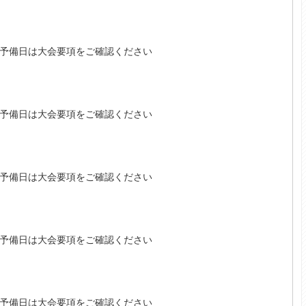
予備日は大会要項をご確認ください
予備日は大会要項をご確認ください
予備日は大会要項をご確認ください
予備日は大会要項をご確認ください
予備日は大会要項をご確認ください