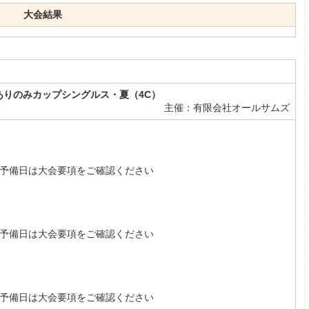
大会結果
）
 ありのみカップシングルス・夏（4C）
主催：有限会社オールサムズ
予備日は大会要項をご確認ください
予備日は大会要項をご確認ください
予備日は大会要項をご確認ください