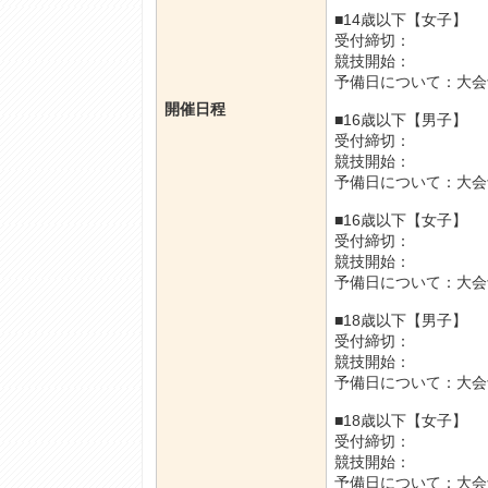
■14歳以下【女子】
受付締切：
競技開始：
予備日について：大会
開催日程
■16歳以下【男子】
受付締切：
競技開始：
予備日について：大会
■16歳以下【女子】
受付締切：
競技開始：
予備日について：大会
■18歳以下【男子】
受付締切：
競技開始：
予備日について：大会
■18歳以下【女子】
受付締切：
競技開始：
予備日について：大会