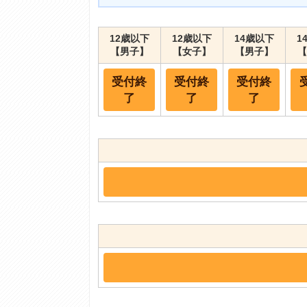
12歳以下
12歳以下
14歳以下
1
【男子】
【女子】
【男子】
【
受付終
受付終
受付終
了
了
了