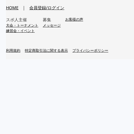
HOME
|
会員登録/ログイン
スポ人主催
募集
お客様の声
大会・トーナメント
メッセージ
練習会・イベント
利用規約
特定商取引法に関する表示
プライバシーポリシー