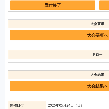
受付終了
大会要項
大会要項へ
ドロー
大会結果
大会結果へ
開催日付
2026年05月24日（日）