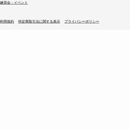
練習会・イベント
利用規約
特定商取引法に関する表示
プライバシーポリシー