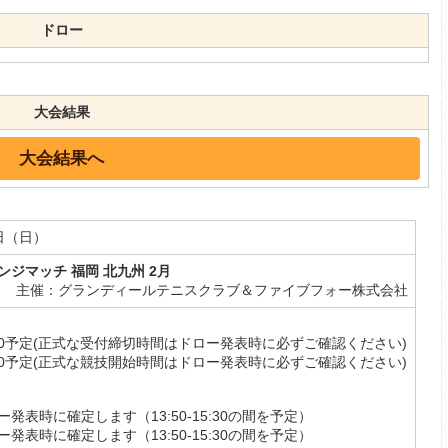
ドロー
大会結果
大会結果へ
6日（日）
ジマッチ 福岡 北九州 2月
主催：グランディールテニスクラブ＆ファイブフォー株式会社
:50予定(正式な受付締切時間はドロー発表時に必ずご確認ください)
:00予定(正式な競技開始時間はドロー発表時に必ずご確認ください)
発表時に確定します（13:50-15:30の間を予定）
発表時に確定します（13:50-15:30の間を予定）