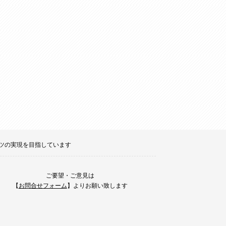
ポーツの実現を目指しています
ご要望・ご意見は
【
お問合せフォーム
】よりお願い致します