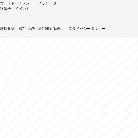
大会・トーナメント
メッセージ
練習会・イベント
利用規約
特定商取引法に関する表示
プライバシーポリシー