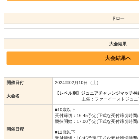
ドロー
大会結果
大会結果へ
開催日付
2024年02月10日（土）
【レベル別】ジュニアチャレンジマッチ神奈
大会名
主催：ファーイーストジュニ
■10歳以下
受付締切：16:45予定(正式な受付締切時
競技開始：17:00予定(正式な受付締切時
開催日程
■12歳以下
受付締切：16:45予定(正式な受付締切時