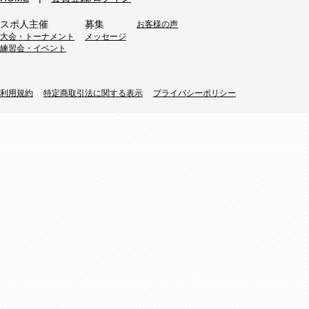
スポ人主催
募集
お客様の声
大会・トーナメント
メッセージ
練習会・イベント
利用規約
特定商取引法に関する表示
プライバシーポリシー